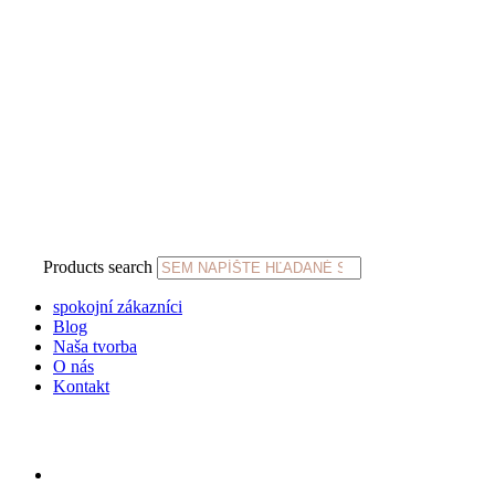
Products search
spokojní zákazníci
Blog
Naša tvorba
O nás
Kontakt