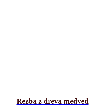
Rezba z dreva medved