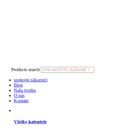
Products search
spokojní zákazníci
Blog
Naša tvorba
O nás
Kontakt
Všetky kategórie