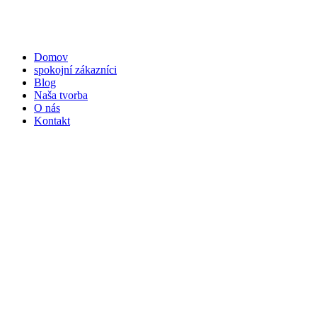
Domov
spokojní zákazníci
Blog
Naša tvorba
O nás
Kontakt