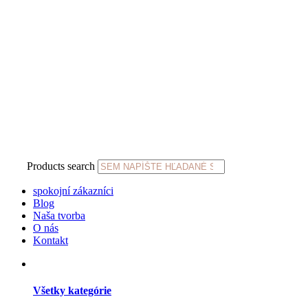
Products search
spokojní zákazníci
Blog
Naša tvorba
O nás
Kontakt
Všetky kategórie