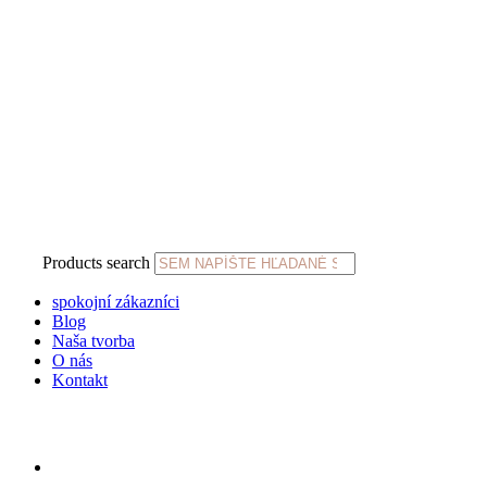
Products search
spokojní zákazníci
Blog
Naša tvorba
O nás
Kontakt