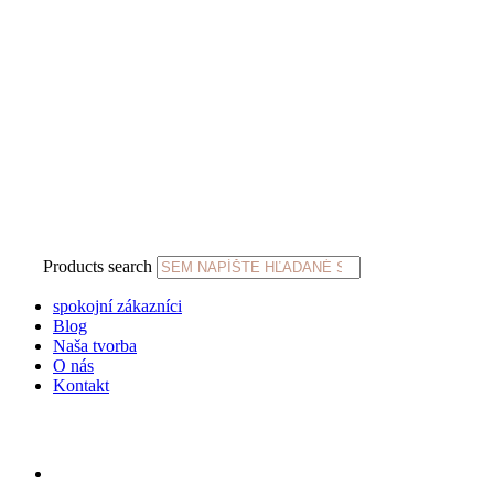
Products search
spokojní zákazníci
Blog
Naša tvorba
O nás
Kontakt