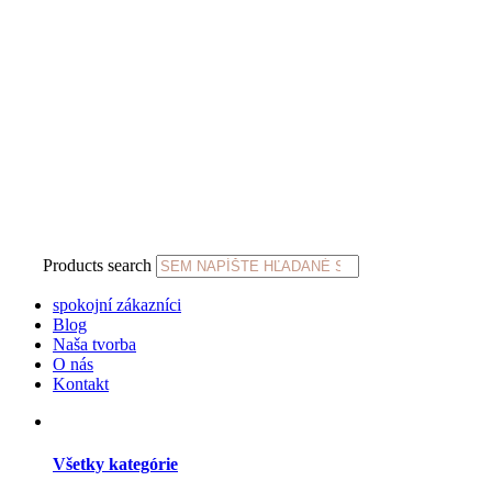
Products search
spokojní zákazníci
Blog
Naša tvorba
O nás
Kontakt
Všetky kategórie