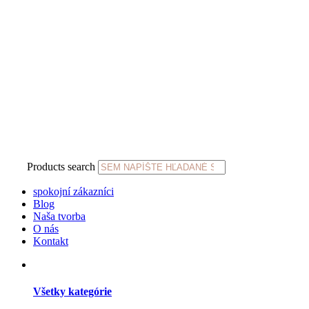
Products search
spokojní zákazníci
Blog
Naša tvorba
O nás
Kontakt
Všetky kategórie