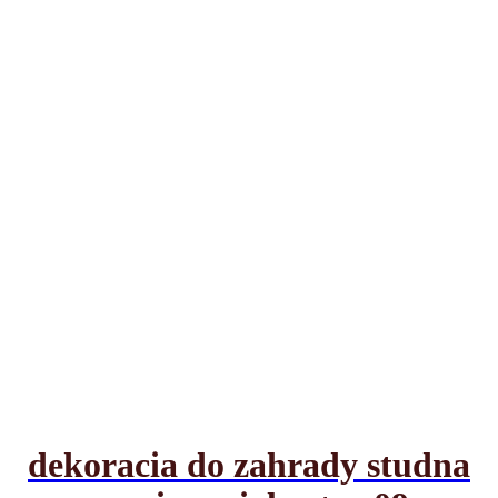
dekoracia do zahrady studna