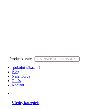
Products search
spokojní zákazníci
Blog
Naša tvorba
O nás
Kontakt
Všetky kategórie