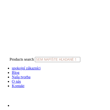
Products search
spokojní zákazníci
Blog
Naša tvorba
O nás
Kontakt