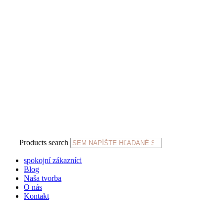
Products search
spokojní zákazníci
Blog
Naša tvorba
O nás
Kontakt