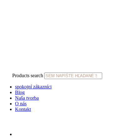
Products search
spokojní zákazníci
Blog
Naša tvorba
O nás
Kontakt