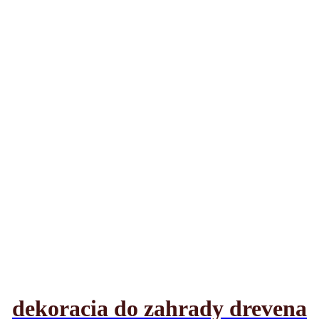
dekoracia do zahrady drevena