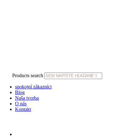
Products search
spokojní zákazníci
Blog
Naša tvorba
O nás
Kontakt