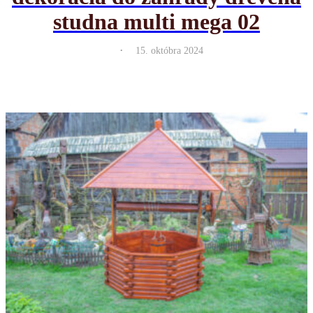
studna multi mega 02
.
15. októbra 2024