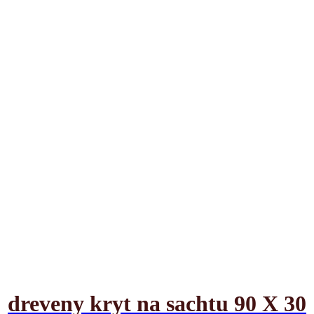
dreveny kryt na sachtu 90 X 30