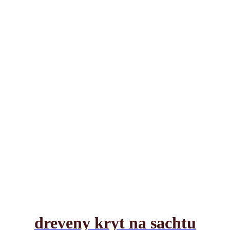
dreveny kryt na sachtu