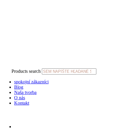
Products search
spokojní zákazníci
Blog
Naša tvorba
O nás
Kontakt