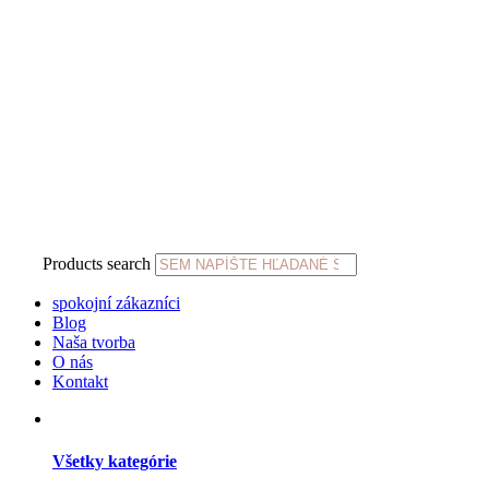
Products search
spokojní zákazníci
Blog
Naša tvorba
O nás
Kontakt
Všetky kategórie