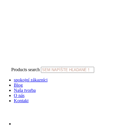
Products search
spokojní zákazníci
Blog
Naša tvorba
O nás
Kontakt