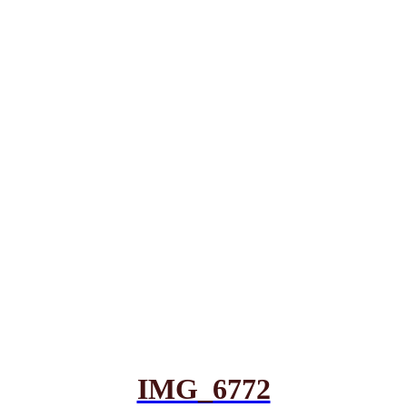
IMG_6772