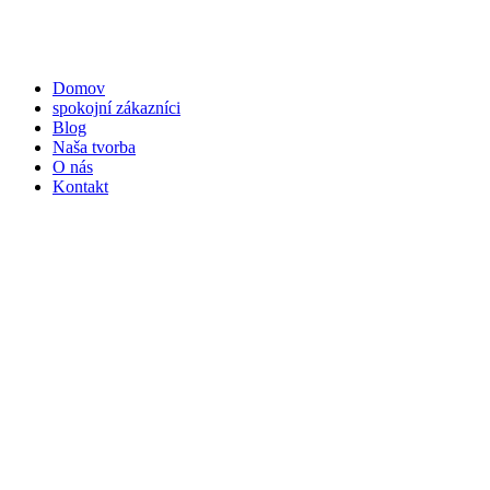
Domov
spokojní zákazníci
Blog
Naša tvorba
O nás
Kontakt