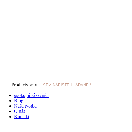
Products search
spokojní zákazníci
Blog
Naša tvorba
O nás
Kontakt