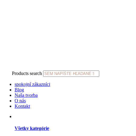
Products search
spokojní zákazníci
Blog
Naša tvorba
O nás
Kontakt
Všetky kategórie