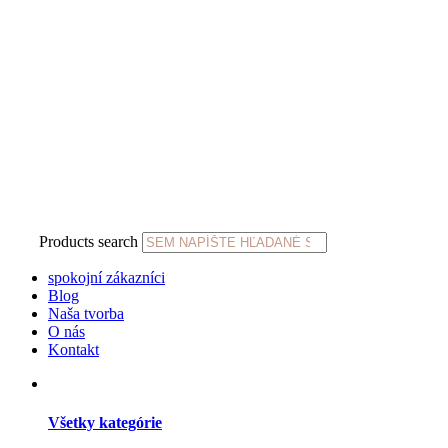
Products search
spokojní zákazníci
Blog
Naša tvorba
O nás
Kontakt
Všetky kategórie