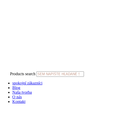
Products search
spokojní zákazníci
Blog
Naša tvorba
O nás
Kontakt