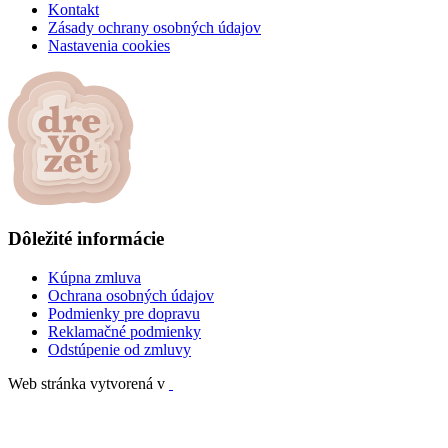
Kontakt
Zásady ochrany osobných údajov
Nastavenia cookies
Dôležité informácie
Kúpna zmluva
Ochrana osobných údajov
Podmienky pre dopravu
Reklamačné podmienky
Odstúpenie od zmluvy
Web stránka vytvorená v