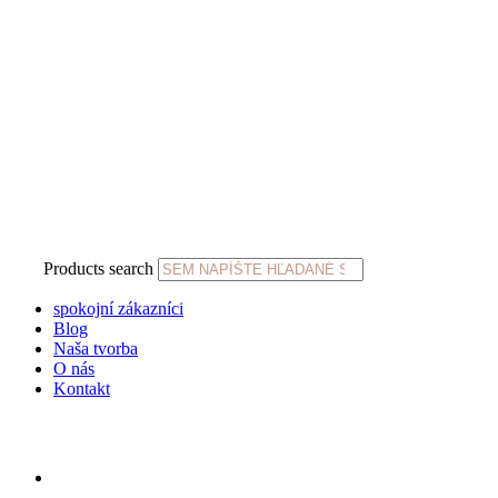
Products search
spokojní zákazníci
Blog
Naša tvorba
O nás
Kontakt