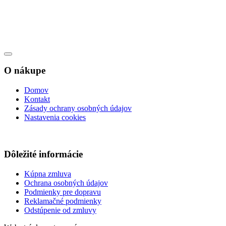
O nákupe
Domov
Kontakt
Zásady ochrany osobných údajov
Nastavenia cookies
Dôležité informácie
Kúpna zmluva
Ochrana osobných údajov
Podmienky pre dopravu
Reklamačné podmienky
Odstúpenie od zmluvy