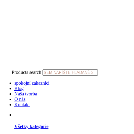
Products search
spokojní zákazníci
Blog
Naša tvorba
O nás
Kontakt
Všetky kategórie