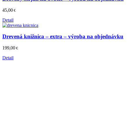
45,00
€
Detail
Drevená knižnica – extra – výroba na objednávku
199,00
€
Detail