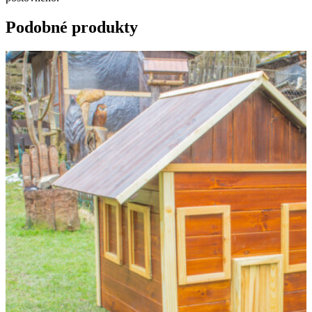
Podobné produkty