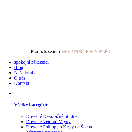
Products search
spokojní zákazníci
Blog
Naša tvorba
O nás
Kontakt
Všetky kategórie
Drevené Dekoračné Studne
Drevené Veterné Mlyny
Drevené Poklopy a Kryty na Šachtu