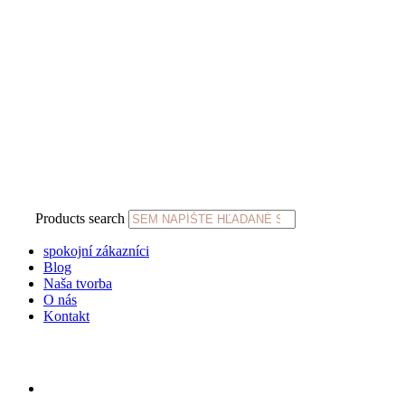
Products search
spokojní zákazníci
Blog
Naša tvorba
O nás
Kontakt